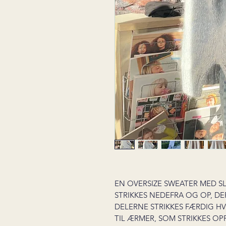
EN OVERSIZE SWEATER MED SL
STRIKKES NEDEFRA OG OP, DE
DELERNE STRIKKES FÆRDIG HV
TIL ÆRMER, SOM STRIKKES OP