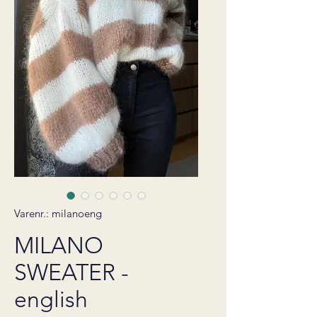
Varenr.: milanoeng
MILANO
SWEATER -
english