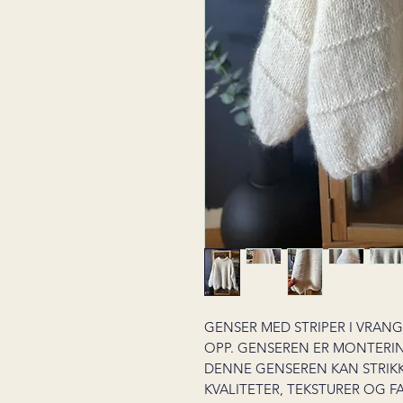
GENSER MED STRIPER I VRAN
OPP. GENSEREN ER MONTERIN
DENNE GENSEREN KAN STRIKKE
KVALITETER, TEKSTURER OG F