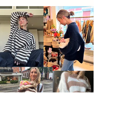
Salgsbetingelser