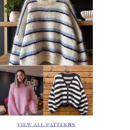
VIEW ALL PATTERNS